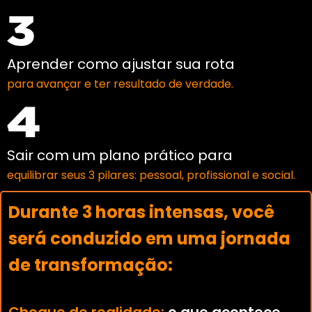
Aprender como ajustar sua rota
para avançar e ter resultado de verdade.
Sair com um plano prático para
equilibrar seus 3 pilares: pessoal, profissional e social.
Durante 3 horas intensas, você
será conduzido em uma jornada
de transformação: