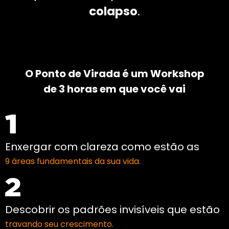
colapso
.
O Ponto de Virada é um Workshop
de 3 horas em que você vai
Enxergar com clareza como estão as
9 áreas fundamentais da sua vida.
Descobrir os padrões invisíveis que estão
travando seu crescimento.