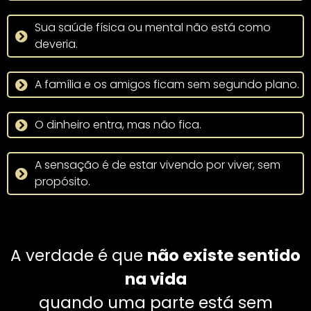
Sua saúde física ou mental não está como
deveria.
A família e os amigos ficam sem segundo plano.
O dinheiro entra, mas não fica.
A sensação é de estar vivendo por viver, sem
propósito.
A verdade é que
não existe sentido
na vida
quando uma parte está sem