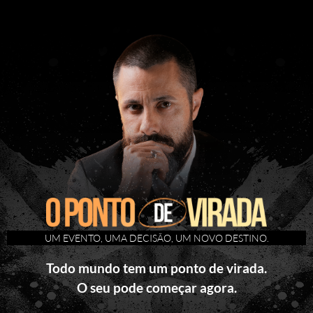
UM EVENTO, UMA DECISÃO, UM NOVO DESTINO.
Todo mundo tem um ponto de virada.
O seu pode começar agora.