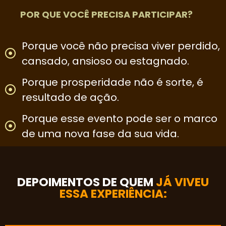
POR QUE VOCÊ PRECISA PARTICIPAR?
Porque você não precisa viver perdido,
cansado, ansioso ou estagnado.
Porque prosperidade não é sorte, é
resultado de ação.
Porque esse evento pode ser o marco
de uma nova fase da sua vida.
DEPOIMENTOS DE QUEM
JÁ VIVEU
ESSA EXPERIÊNCIA: