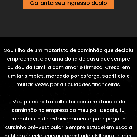
Garanta seu ingresso duplo
Sou filho de um motorista de caminhão que decidiu
empreender, e de uma dona de casa que sempre
cuidou da família com amor e firmeza. Cresci em
um lar simples, marcado por esforço, sacrifício e
muitas vezes por dificuldades financeiras.
Meu primeiro trabalho foi como motorista de
caminhão na empresa do meu pai. Depois, fui
manobrista de estacionamento para pagar o
cursinho pré-vestibular. Sempre estudei em escola
pública e decidi cursar engenharia civil porque meu