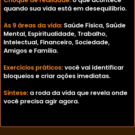
Choque de realidade:
o que acontece
quando sua vida está em desequilíbrio.
As 9 áreas da vida:
Saúde Física, Saúde
Mental, Espiritualidade, Trabalho,
Intelectual, Financeiro, Sociedade,
Amigos e Família.
Exercícios práticos:
você vai identificar
bloqueios e criar ações imediatas.
Síntese:
a roda da vida que revela onde
você precisa agir agora.