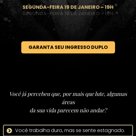
SEGUNDA-FEIRA 19 DE JANEIRO – 19H
GARANTA SEU INGRESSO DUPLO
Você já percebeu que, por mais que lute, algumas
áreas
da sua vida parecem não andar?
Você trabalha duro, mas se sente estagnado.