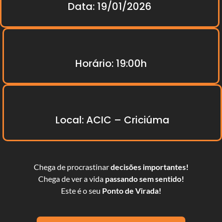
Data: 19/01/2026
Horário: 19:00h
Local: ACIC – Criciúma
Chega de procrastinar
decisões importantes!
Chega de ver a vida
passando sem sentido!
Este é o seu
Ponto de Virada!