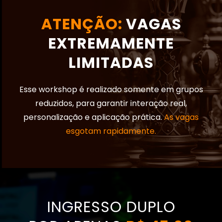
ATENÇÃO:
VAGAS
EXTREMAMENTE
LIMITADAS
Esse workshop é realizado somente em grupos
reduzidos, para garantir interação real,
personalização e aplicação prática.
As vagas
esgotam rapidamente.
INGRESSO DUPLO