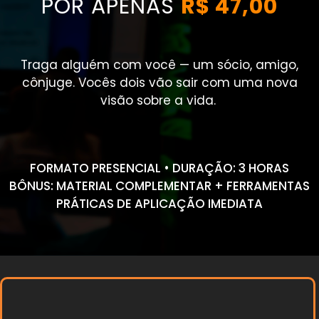
POR APENAS
R$ 47,00
Traga alguém com você — um sócio, amigo,
cônjuge. Vocês dois vão sair com uma nova
visão sobre a vida.
FORMATO PRESENCIAL • DURAÇÃO: 3 HORAS
BÔNUS: MATERIAL COMPLEMENTAR + FERRAMENTAS
PRÁTICAS DE APLICAÇÃO IMEDIATA