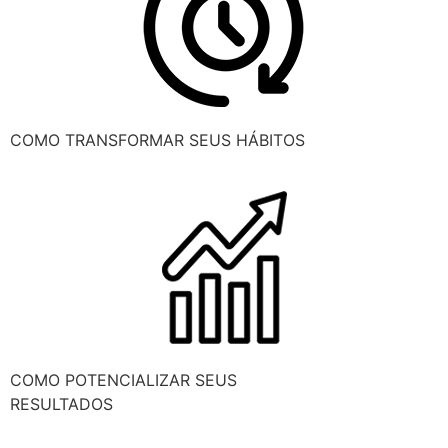
COMO TRANSFORMAR SEUS HÁBITOS
COMO POTENCIALIZAR SEUS
RESULTADOS