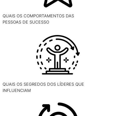
QUAIS OS COMPORTAMENTOS DAS
PESSOAS DE SUCESSO
QUAIS OS SEGREDOS DOS LÍDERES QUE
INFLUENCIAM