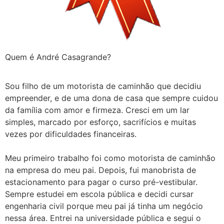
Quem é André Casagrande?
Sou filho de um motorista de caminhão que decidiu
empreender, e de uma dona de casa que sempre cuidou
da família com amor e firmeza. Cresci em um lar
simples, marcado por esforço, sacrifícios e muitas
vezes por dificuldades financeiras.
Meu primeiro trabalho foi como motorista de caminhão
na empresa do meu pai. Depois, fui manobrista de
estacionamento para pagar o curso pré-vestibular.
Sempre estudei em escola pública e decidi cursar
engenharia civil porque meu pai já tinha um negócio
nessa área. Entrei na universidade pública e segui o