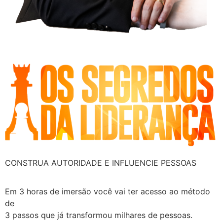
CONSTRUA AUTORIDADE E INFLUENCIE PESSOAS
Em 3 horas de imersão você vai ter acesso ao método
de
3 passos que já transformou milhares de pessoas.