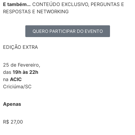
E também…
CONTEÚDO EXCLUSIVO, PERGUNTAS E
RESPOSTAS E NETWORKING
QUERO PARTICIPAR DO EVENTO
EDIÇÃO EXTRA
25 de Fevereiro,
das
19h às 22h
na
ACIC
Criciúma/SC
Apenas
R$ 27,00