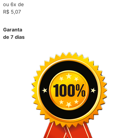
ou 6x de
R$ 5,07
Garanta
de 7 dias