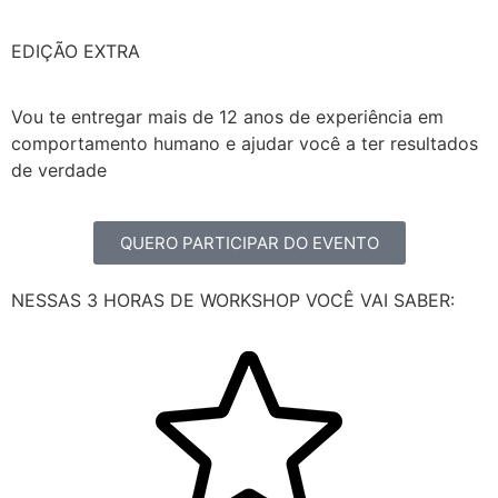
EDIÇÃO EXTRA
Vou te entregar mais de 12 anos de experiência em
comportamento humano e ajudar você a ter resultados
de verdade
QUERO PARTICIPAR DO EVENTO
NESSAS 3 HORAS DE WORKSHOP VOCÊ VAI SABER: