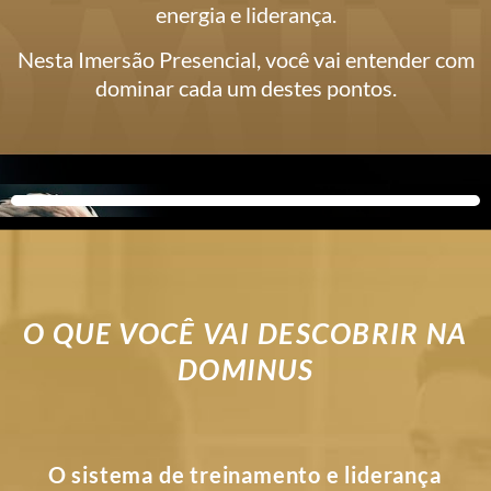
energia e liderança.
Nesta Imersão Presencial, você vai entender com
dominar cada um destes pontos.
O QUE VOCÊ VAI DESCOBRIR NA
DOMINUS
O sistema de treinamento e liderança