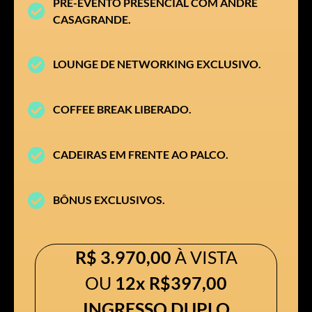
PRÉ-EVENTO PRESENCIAL COM ANDRÉ
CASAGRANDE.
LOUNGE DE NETWORKING EXCLUSIVO.
COFFEE BREAK LIBERADO.
CADEIRAS EM FRENTE AO PALCO.
BÔNUS EXCLUSIVOS.
R$ 3.970,00
À VISTA
OU
12x R$397,00
INGRESSO DUPLO