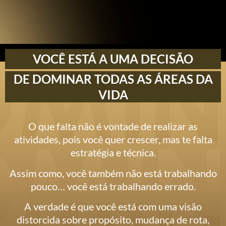
VOCÊ ESTÁ A UMA DECISÃO
DE DOMINAR TODAS AS ÁREAS DA
VIDA
O que falta não é vontade de realizar as
atividades, pois você quer crescer, mas te falta
estratégia e técnica.
Assim como, você também não está trabalhando
pouco… você está trabalhando errado.
A verdade é que você está com uma visão
distorcida sobre propósito, mudança de rota,