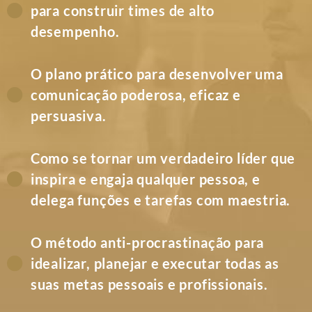
para construir times de alto
desempenho.
O plano prático para desenvolver uma
comunicação poderosa, eficaz e
persuasiva.
Como se tornar um verdadeiro líder que
inspira e engaja qualquer pessoa, e
delega funções e tarefas com maestria.
O método anti-procrastinação para
idealizar, planejar e executar todas as
suas metas pessoais e profissionais.