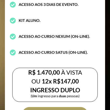
ACESSO AOS 3 DIAS DE EVENTO.
KIT ALUNO.
ACESSO AO CURSO NEXUM (ON-LINE).
ACESSO AO CURSO SATUS (ON-LINE).
R$ 1.470,00
À VISTA
OU
12x R$147,00
INGRESSO DUPLO
(
Um
ingresso para
duas
pessoas)