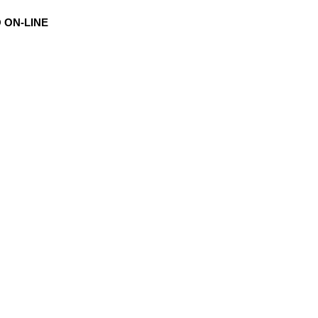
 ON-LINE