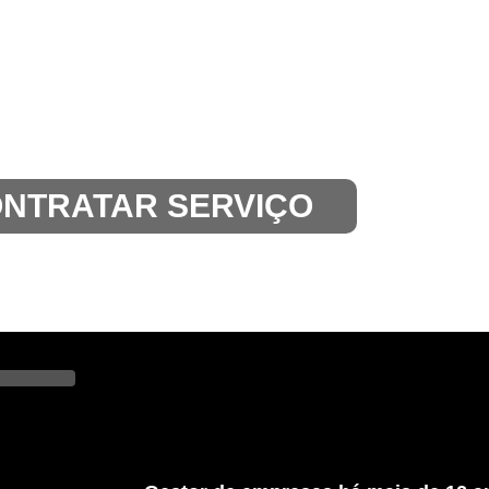
NTRATAR SERVIÇO