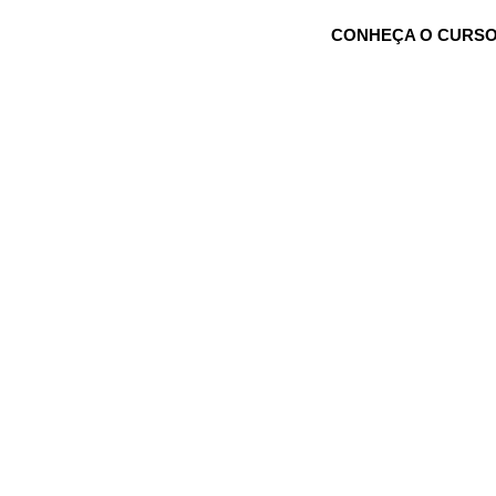
CONHEÇA O CURSO