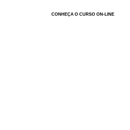
CONHEÇA O CURSO ON-LINE